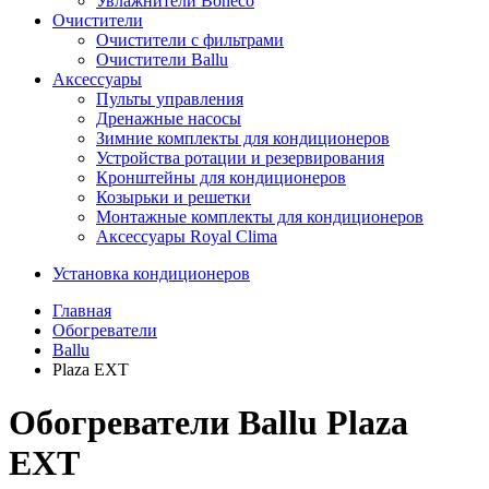
Увлажнители Boneco
Очистители
Очистители с фильтрами
Очистители Ballu
Аксессуары
Пульты управления
Дренажные насосы
Зимние комплекты для кондиционеров
Устройства ротации и резервирования
Кронштейны для кондиционеров
Козырьки и решетки
Монтажные комплекты для кондиционеров
Аксессуары Royal Clima
Установка кондиционеров
Главная
Обогреватели
Ballu
Plaza EXT
Обогреватели Ballu Plaza
EXT