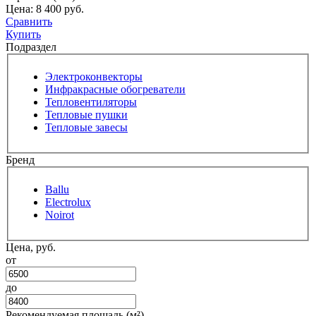
Цена:
8 400 руб.
Сравнить
Купить
Подраздел
Электроконвекторы
Инфракрасные обогреватели
Тепловентиляторы
Тепловые пушки
Тепловые завесы
Бренд
Ballu
Electrolux
Noirot
Цена, руб.
от
до
Рекомендуемая площадь (м²)