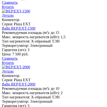
Сравнить
Купить
Детали
Конвектор
Серия: Plaza EXT
Ballu BEP/EXT-1500
Рекомендуемая площадь (м²):
до 15
Макс. мощность нагревателя (кВт):
1,5
Тип нагревателя:
Х-образный ТЭН
Терморегулятор:
Электронный
Гарантия (лет):
3
Цена:
7 500 руб.
Сравнить
Купить
Детали
Конвектор
Серия: Plaza EXT
Ballu BEP/EXT-2000
Рекомендуемая площадь (м²):
до 10
Макс. мощность нагревателя (кВт):
2
Тип нагревателя:
Х-образный ТЭН
Терморегулятор:
Электронный
Гарантия (лет):
3