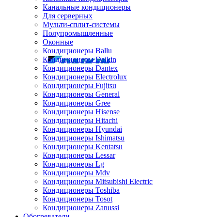
Канальные кондиционеры
Для серверных
Мульти-сплит-системы
Полупромышленные
Оконные
Кондиционеры Ballu
Кондиционеры Daikin
Кондиционеры Dantex
Кондиционеры Electrolux
Кондиционеры Fujitsu
Кондиционеры General
Кондиционеры Gree
Кондиционеры Hisense
Кондиционеры Hitachi
Кондиционеры Hyundai
Кондиционеры Ishimatsu
Кондиционеры Kentatsu
Кондиционеры Lessar
Кондиционеры Lg
Кондиционеры Mdv
Кондиционеры Mitsubishi Electric
Кондиционеры Toshiba
Кондиционеры Tosot
Кондиционеры Zanussi
Обогреватели