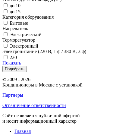
до 10
до 15
Категория оборудования
Бытовые
Нагреватель
Электрический
Терморегулятор
Электронный
Электропитание (220 В, 1 ф / 380 В, 3 ф)
220
Показать
Подобрать
© 2009 - 2026
Кондиционеры в Москве с установкой
Партнеры
Ограничение ответственности
Сайт не является публичной офертой
и носит информационный характер
Главная