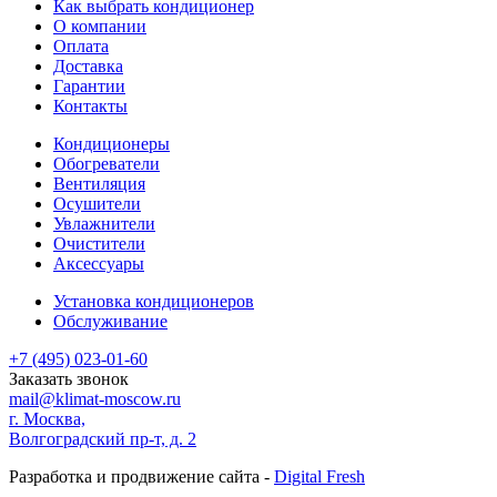
Как выбрать кондиционер
О компании
Оплата
Доставка
Гарантии
Контакты
Кондиционеры
Обогреватели
Вентиляция
Осушители
Увлажнители
Очистители
Аксессуары
Установка кондиционеров
Обслуживание
+7 (495) 023-01-60
Заказать звонок
mail@klimat-moscow.ru
г. Москва,
Волгоградский пр-т, д. 2
Разработка и продвижение сайта -
Digital Fresh