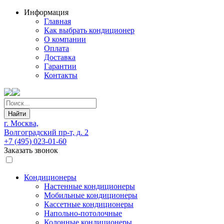
Информация
Главная
Как выбрать кондиционер
О компании
Оплата
Доставка
Гарантии
Контакты
Найти
г. Москва,
Волгоградский пр-т, д. 2
+7 (495) 023-01-60
Заказать звонок
Кондиционеры
Настенные кондиционеры
Мобильные кондиционеры
Кассетные кондиционеры
Напольно-потолочные
Колонные кондиционеры