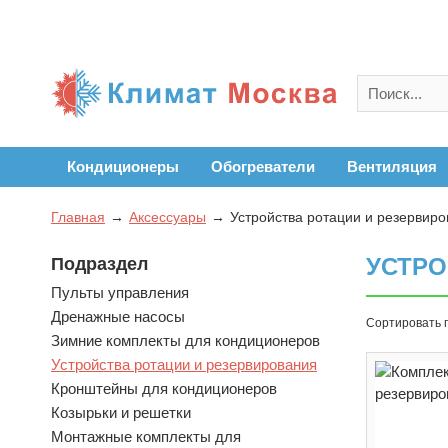
Кондиционеры
Обогреватели
Вентиляция
Главная
Аксессуары
Устройства ротации и резервир
УСТРО
Подраздел
Пульты управления
Дренажные насосы
Сортировать 
Зимние комплекты для кондиционеров
Устройства ротации и резервирования
Кронштейны для кондиционеров
Козырьки и решетки
Монтажные комплекты для