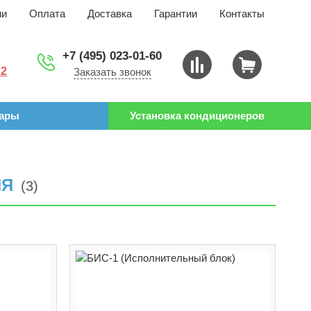
ии
Оплата
Доставка
Гарантии
Контакты
+7 (495) 023-01-60
 2
Заказать звонок
уары
Установка кондиционеров
ИЯ
(3)