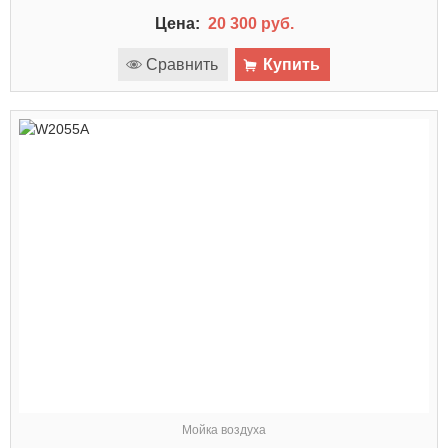
Цена:
20 300 руб.
Сравнить
Купить
Мойка воздуха