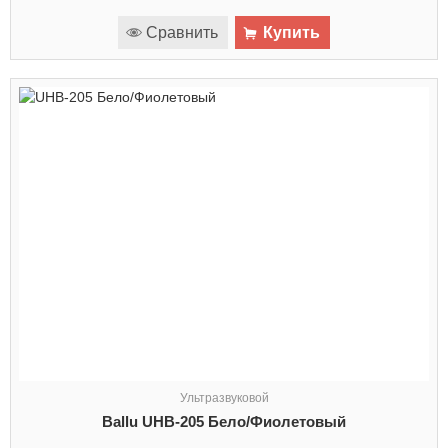
Сравнить
Купить
Ультразвуковой
Ballu UHB-205 Бело/Фиолетовый