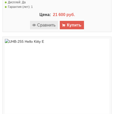
Дисплей:
Да
Гарантия (лет):
1
Цена:
21 600 руб.
Сравнить
Купить