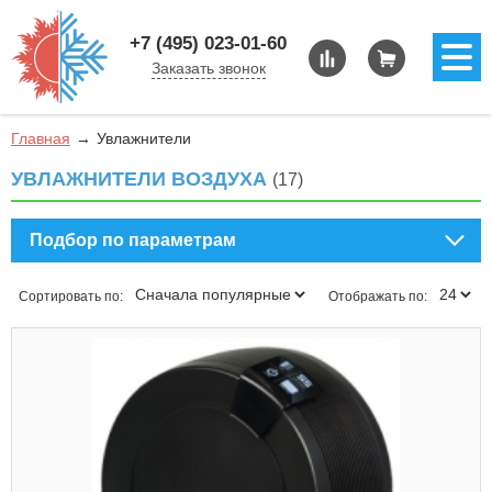
+7 (495) 023-01-60
Заказать звонок
Главная
Увлажнители
УВЛАЖНИТЕЛИ ВОЗДУХА
(17)
Подбор по параметрам
Сортировать по:
Отображать по: