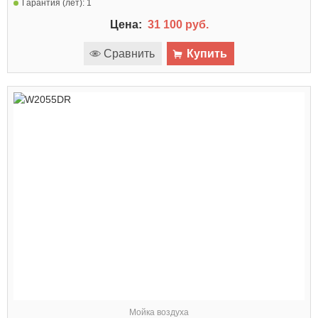
Гарантия (лет):
1
Цена:
31 100 руб.
Сравнить
Купить
Мойка воздуха