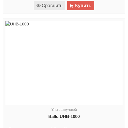
Сравнить
Купить
Ультразвуковой
Ballu UHB-1000