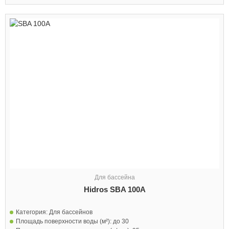
Для бассейна
Hidros SBA 100A
Категория:
Для бассейнов
Площадь поверхности воды (м²):
до 30