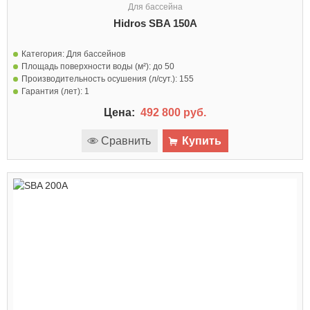
Для бассейна
Hidros SBA 150A
Категория:
Для бассейнов
Площадь поверхности воды (м²):
до 50
Производительность осушения (л/сут.):
155
Гарантия (лет):
1
Цена:
492 800 руб.
Сравнить
Купить