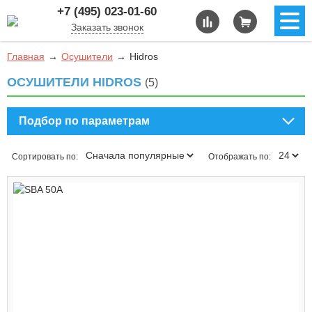
+7 (495) 023-01-60
Заказать звонок
Главная
Осушители
Hidros
ОСУШИТЕЛИ HIDROS
(5)
Подбор по параметрам
Сортировать по:
Отображать по: