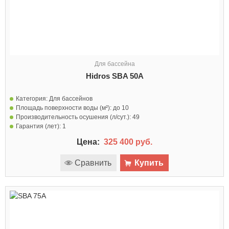
Для бассейна
Hidros SBA 50A
Категория:
Для бассейнов
Площадь поверхности воды (м²):
до 10
Производительность осушения (л/сут.):
49
Гарантия (лет):
1
Цена:
325 400 руб.
Сравнить
Купить