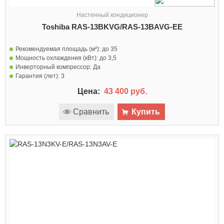
Настенный кондиционер
Toshiba RAS-13BKVG/RAS-13BAVG-EE
Рекомендуемая площадь (м²):
до 35
Мощность охлаждения (кВт):
до 3,5
Инверторный компрессор:
Да
Гарантия (лет):
3
Цена:
43 400 руб.
Сравнить
Купить