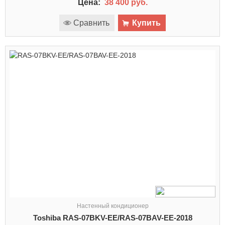
Цена:
38 400 руб.
Сравнить
Купить
Настенный кондиционер
Toshiba RAS-07BKV-EE/RAS-07BAV-EE-2018