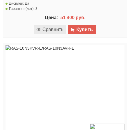
Дисплей:
Да
Гарантия (лет):
3
Цена:
51 400 руб.
Сравнить
Купить