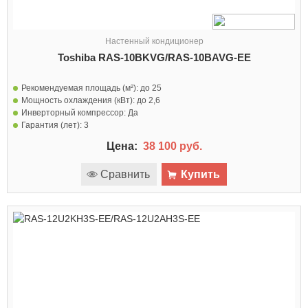
Настенный кондиционер
Toshiba RAS-10BKVG/RAS-10BAVG-EE
Рекомендуемая площадь (м²):
до 25
Мощность охлаждения (кВт):
до 2,6
Инверторный компрессор:
Да
Гарантия (лет):
3
Цена:
38 100 руб.
Сравнить
Купить