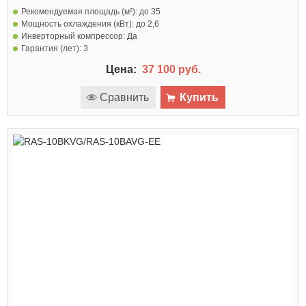
Рекомендуемая площадь (м²):
до 35
Мощность охлаждения (кВт):
до 2,6
Инверторный компрессор:
Да
Гарантия (лет):
3
Цена:
37 100 руб.
Сравнить
Купить