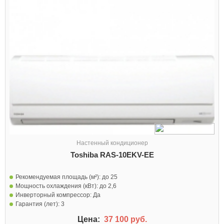
Настенный кондиционер
Toshiba RAS-10EKV-EE
Рекомендуемая площадь (м²):
до 25
Мощность охлаждения (кВт):
до 2,6
Инверторный компрессор:
Да
Гарантия (лет):
3
Цена:
37 100 руб.