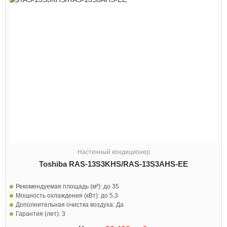
Настенный кондиционер
Toshiba RAS-13S3KHS/RAS-13S3AHS-EE
Рекомендуемая площадь (м²):
до 35
Мощность охлаждения (кВт):
до 5,3
Дополнительная очистка воздуха:
Да
Гарантия (лет):
3