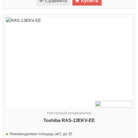
Сравнить
Купить
Настенный кондиционер
Toshiba RAS-13EKV-EE
Рекомендуемая площадь (м²):
до 35