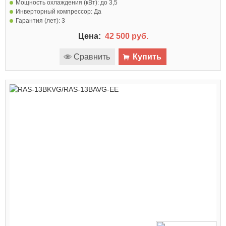
Мощность охлаждения (кВт):
до 3,5
Инверторный компрессор:
Да
Гарантия (лет):
3
Цена:
42 500 руб.
Сравнить
Купить