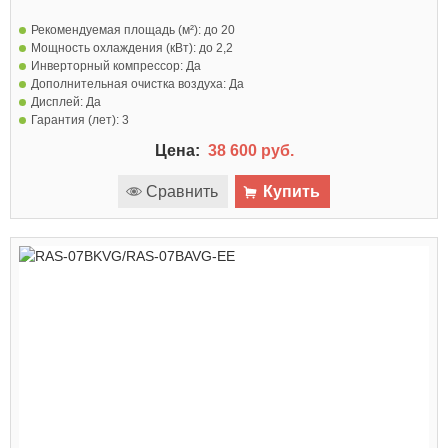
Рекомендуемая площадь (м²):
до 20
Мощность охлаждения (кВт):
до 2,2
Инверторный компрессор:
Да
Дополнительная очистка воздуха:
Да
Дисплей:
Да
Гарантия (лет):
3
Цена:
38 600 руб.
Сравнить
Купить