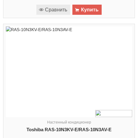
Сравнить
Купить
Настенный кондиционер
Toshiba RAS-10N3KV-E/RAS-10N3AV-E