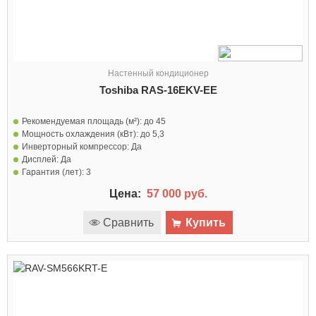
Настенный кондиционер
Toshiba RAS-16EKV-EE
Рекомендуемая площадь (м²):
до 45
Мощность охлаждения (кВт):
до 5,3
Инверторный компрессор:
Да
Дисплей:
Да
Гарантия (лет):
3
Цена:
57 000 руб.
Сравнить
Купить