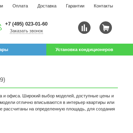
ии
Оплата
Доставка
Гарантии
Контакты
+7 (495) 023-01-60
Заказать звонок
уары
Установка кондиционеров
(9)
а и офиса. Широкий выбор моделей, доступные цены и
 модели отлично вписываются в интерьер квартиры или
рые рассчитаны на определенную площадь, для создания