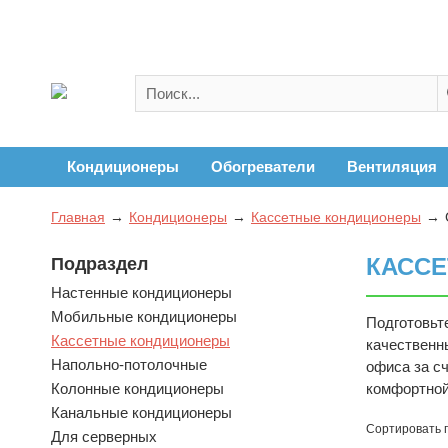
Кондиционеры
Обогреватели
Вентиляция
Главная
Кондиционеры
Кассетные кондиционеры
КАСС
Подраздел
Настенные кондиционеры
Мобильные кондиционеры
Подготовьт
Кассетные кондиционеры
качественн
Напольно-потолочные
офиса за с
Колонные кондиционеры
комфортной
Канальные кондиционеры
Сортировать 
Для серверных