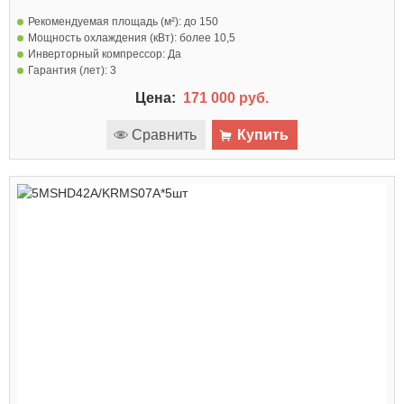
Рекомендуемая площадь (м²):
до 150
Мощность охлаждения (кВт):
более 10,5
Инверторный компрессор:
Да
Гарантия (лет):
3
Цена:
171 000 руб.
Сравнить
Купить