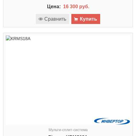
Цена:
16 300 руб.
Сравнить
Купить
Мульти-сплит-система