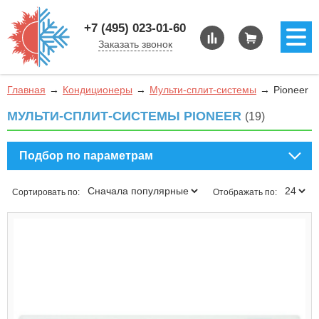
+7 (495) 023-01-60
Заказать звонок
Главная
Кондиционеры
Мульти-сплит-системы
Pioneer
МУЛЬТИ-СПЛИТ-СИСТЕМЫ PIONEER
(19)
Подбор по параметрам
Сортировать по:
Отображать по: