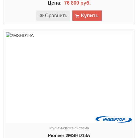
Цена:
76 800 руб.
Сравнить
Купить
Мульти-сплит-система
Pioneer 2MSHD18A