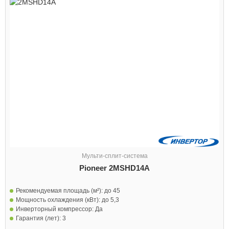
Мульти-сплит-система
Pioneer 2MSHD14A
Рекомендуемая площадь (м²):
до 45
Мощность охлаждения (кВт):
до 5,3
Инверторный компрессор:
Да
Гарантия (лет):
3