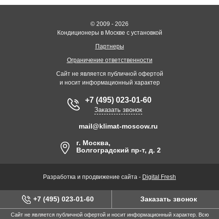
© 2009 - 2026
Кондиционеры в Москве с установкой
Партнеры
Ограничение ответственности
Сайт не является публичной офертой
и носит информационный характер
+7 (495) 023-01-60
Заказать звонок
mail@klimat-moscow.ru
г. Москва,
Волгоградский пр-т, д. 2
Разработка и продвижение сайта -
Digital Fresh
+7 (495) 023-01-60
Заказать звонок
Сайт не является публичной офертой и носит информационный характер. Всю