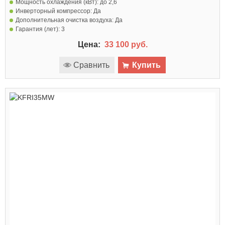
Мощность охлаждения (кВт):
до 2,6
Инверторный компрессор:
Да
Дополнительная очистка воздуха:
Да
Гарантия (лет):
3
Цена:
33 100 руб.
Сравнить
Купить