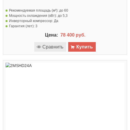
Рекомендуемая площадь (м²):
до 60
Мощность охлаждения (кВт):
до 5,3
Инверторный компрессор:
Да
Гарантия (лет):
3
Цена:
78 400 руб.
Сравнить
Купить