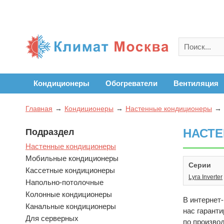
Кондиционеры
Обогреватели
Вентиляция
Главная
Кондиционеры
Настенные кондиционеры
НАСТ
Подраздел
Настенные кондиционеры
Мобильные кондиционеры
Серии
Кассетные кондиционеры
Lyra Inverter
Напольно-потолочные
Колонные кондиционеры
В интернет-
Канальные кондиционеры
нас гарант
Для серверных
по производ