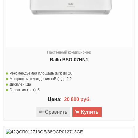
Настенный кондиционер
Ballu BSO-07HN1
Рекомендуемая площадь (м²):
до 20
Мощность охлаждения (кВт):
до 2,2
Дисплей:
Да
Гарантия (лет):
5
Цена:
20 800 руб.
Сравнить
Купить