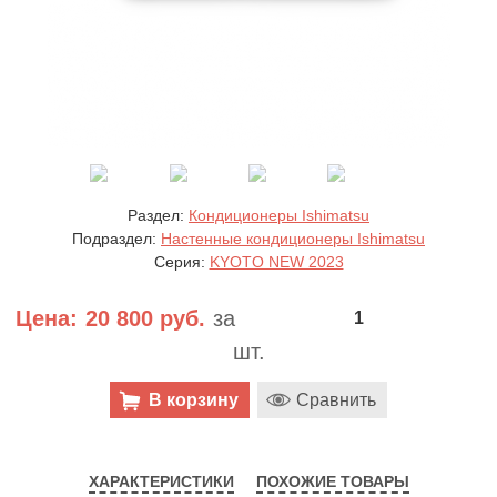
Раздел:
Кондиционеры Ishimatsu
Подраздел:
Настенные кондиционеры Ishimatsu
Серия:
KYOTO NEW 2023
Цена:
20 800 руб.
за
шт.
В корзину
Сравнить
ХАРАКТЕРИСТИКИ
ПОХОЖИЕ ТОВАРЫ