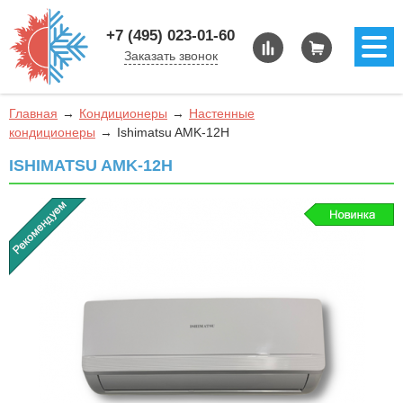
+7 (495) 023-01-60
Заказать звонок
Главная
Кондиционеры
Настенные
кондиционеры
Ishimatsu AMK-12H
ISHIMATSU AMK-12H