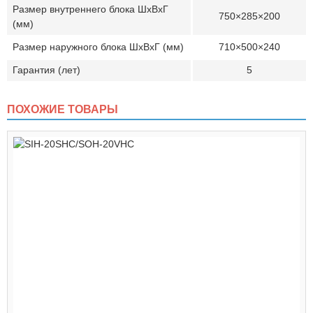
Размер внутреннего блока ШхВхГ
750×285×200
(мм)
Размер наружного блока ШхВхГ (мм)
710×500×240
Гарантия (лет)
5
ПОХОЖИЕ ТОВАРЫ