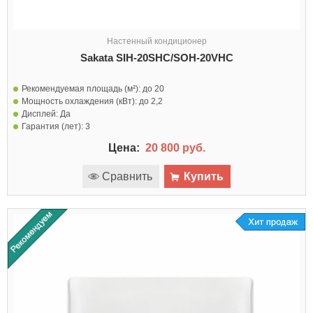
Настенный кондиционер
Sakata SIH-20SHC/SOH-20VHC
Рекомендуемая площадь (м²):
до 20
Мощность охлаждения (кВт):
до 2,2
Дисплей:
Да
Гарантия (лет):
3
Цена:
20 800 руб.
Сравнить
Купить