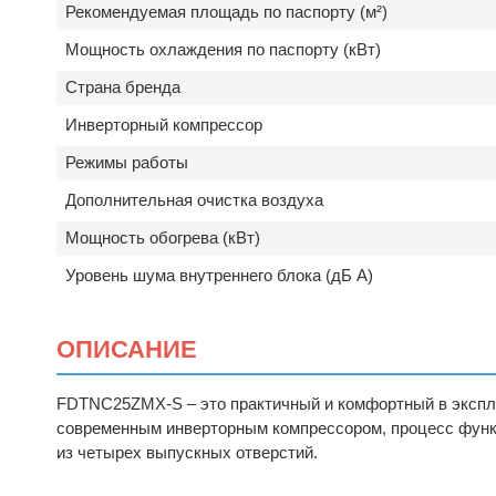
Рекомендуемая площадь по паспорту (м²)
Мощность охлаждения по паспорту (кВт)
Страна бренда
Инверторный компрессор
Режимы работы
Дополнительная очистка воздуха
Мощность обогрева (кВт)
Уровень шума внутреннего блока (дБ А)
ОПИСАНИЕ
FDTNC25ZMX-S – это практичный и комфортный в эксплуа
современным инверторным компрессором, процесс функ
из четырех выпускных отверстий.