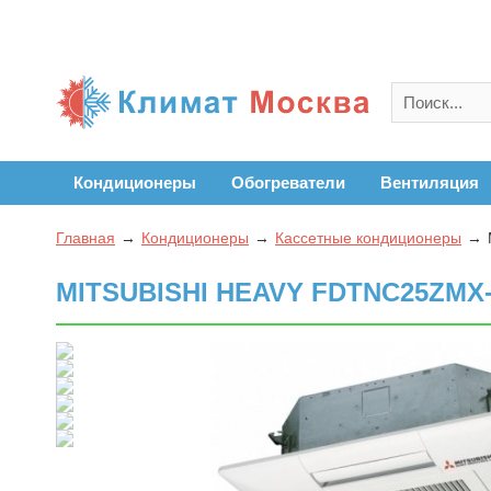
Кондиционеры
Обогреватели
Вентиляция
Главная
Кондиционеры
Кассетные кондиционеры
MITSUBISHI HEAVY FDTNC25ZMX