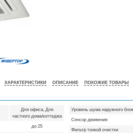
ХАРАКТЕРИСТИКИ
ОПИСАНИЕ
ПОХОЖИЕ ТОВАРЫ
Для офиса, Для
Уровень шума наружного блок
частного дома/коттеджа
Сенсор движения
до 25
Фильтр тонкой очистки