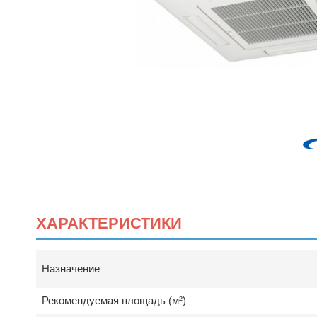
ХАРАКТЕРИСТИКИ
Назначение
Рекомендуемая площадь (м²)