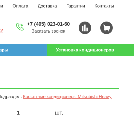
ии
Оплата
Доставка
Гарантии
Контакты
+7 (495) 023-01-60
 2
Заказать звонок
уары
Установка кондиционеров
Подраздел:
Кассетные кондиционеры Mitsubishi Heavy
шт.