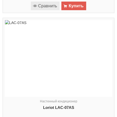
Сравнить
Купить
Настенный кондиционер
Loriot LAC-07AS