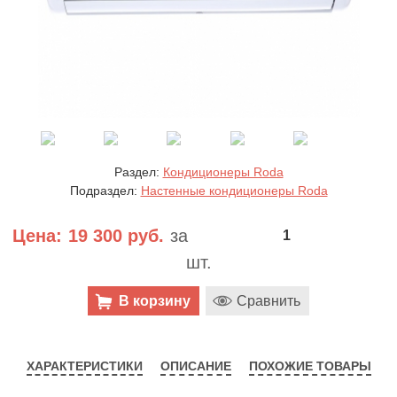
Раздел:
Кондиционеры Roda
Подраздел:
Настенные кондиционеры Roda
Цена:
19 300 руб.
за
шт.
В корзину
Сравнить
ХАРАКТЕРИСТИКИ
ОПИСАНИЕ
ПОХОЖИЕ ТОВАРЫ