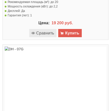
Рекомендуемая площадь (м²):
до 20
Мощность охлаждения (кВт):
до 2,2
Дисплей:
Да
Гарантия (лет):
1
Цена:
19 200 руб.
Сравнить
Купить