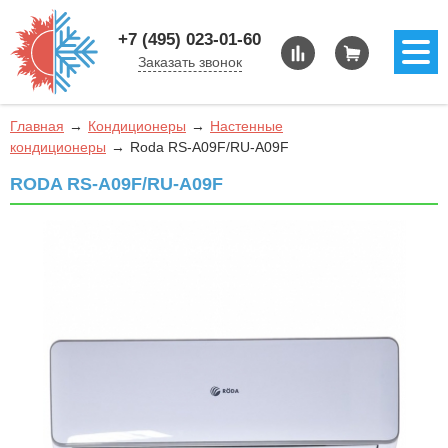
+7 (495) 023-01-60
Заказать звонок
Главная
Кондиционеры
Настенные
кондиционеры
Roda RS-A09F/RU-A09F
RODA RS-A09F/RU-A09F