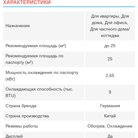
ХАРАКТЕРИСТИКИ
Для квартиры, Для
дома, Для офиса,
Назначение
Для частного дома/
коттеджа
Рекомендуемая площадь (м²)
до 25
Рекомендуемая площадь по
25
паспорту (м²)
Мощность охлаждения по паспорту
2,65
(кВт)
Охлаждающая способность (тыс.
9
BTU)
Страна бренда
Германия
Страна производства
Китай
Режимы работы
Обогрев, Охлаждение
Дисплей
Да