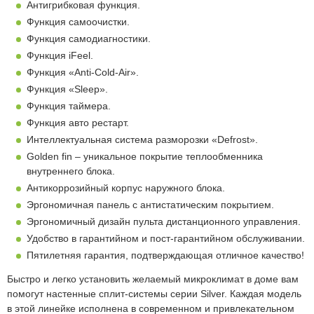
Антигрибковая функция.
Функция самоочистки.
Функция самодиагностики.
Функция iFeel.
Функция «Anti-Cold-Air».
Функция «Sleep».
Функция таймера.
Функция авто рестарт.
Интеллектуальная система разморозки «Defrost».
Golden fin – уникальное покрытие теплообменника
внутреннего блока.
Антикоррозийный корпус наружного блока.
Эргономичная панель с антистатическим покрытием.
Эргономичный дизайн пульта дистанционного управления.
Удобство в гарантийном и пост-гарантийном обслуживании.
Пятилетняя гарантия, подтверждающая отличное качество!
Быстро и легко установить желаемый микроклимат в доме вам
помогут настенные сплит-системы серии Silver. Каждая модель
в этой линейке исполнена в современном и привлекательном