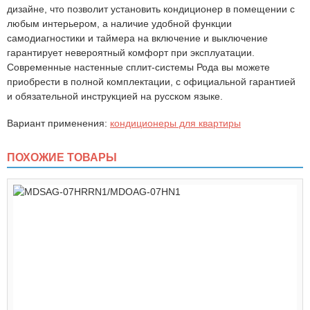
дизайне, что позволит установить кондиционер в помещении с
любым интерьером, а наличие удобной функции
самодиагностики и таймера на включение и выключение
гарантирует невероятный комфорт при эксплуатации.
Современные настенные сплит-системы Рода вы можете
приобрести в полной комплектации, с официальной гарантией
и обязательной инструкцией на русском языке.
Вариант применения:
кондиционеры для квартиры
ПОХОЖИЕ ТОВАРЫ