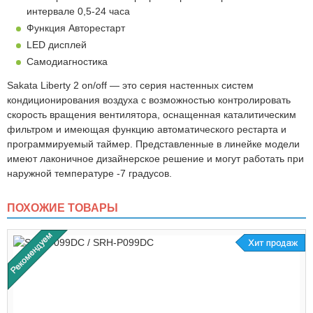
интервале 0,5-24 часа
Функция Авторестарт
LED дисплей
Самодиагностика
Sakata Liberty 2 on/off — это серия настенных систем
кондиционирования воздуха с возможностью контролировать
скорость вращения вентилятора, оснащенная каталитическим
фильтром и имеющая функцию автоматического рестарта и
программируемый таймер. Представленные в линейке модели
имеют лаконичное дизайнерское решение и могут работать при
наружной температуре -7 градусов.
ПОХОЖИЕ ТОВАРЫ