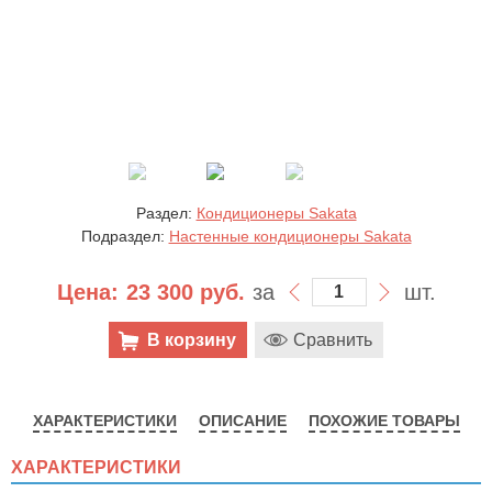
Раздел:
Кондиционеры Sakata
Подраздел:
Настенные кондиционеры Sakata
Цена:
23 300 руб.
за
шт.
В корзину
Сравнить
ХАРАКТЕРИСТИКИ
ОПИСАНИЕ
ПОХОЖИЕ ТОВАРЫ
ХАРАКТЕРИСТИКИ