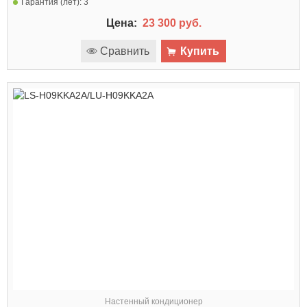
Гарантия (лет):
3
Цена:
23 300 руб.
Сравнить
Купить
Настенный кондиционер