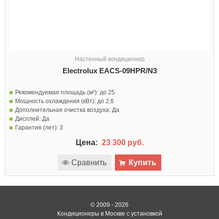
Настенный кондиционер
Electrolux EACS-09HPR/N3
Рекомендуемая площадь (м²):
до 25
Мощность охлаждения (кВт):
до 2,6
Дополнительная очистка воздуха:
Да
Дисплей:
Да
Гарантия (лет):
3
Цена:
23 300 руб.
Сравнить
Купить
© 2009 - 2026
Кондиционеры в Москве с установкой