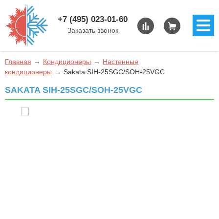
+7 (495) 023-01-60
Заказать звонок
Главная
Кондиционеры
Настенные
кондиционеры
Sakata SIH-25SGC/SOH-25VGC
SAKATA SIH-25SGC/SOH-25VGC