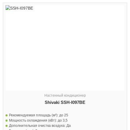
Настенный кондиционер
Shivaki SSH-I097BE
Рекомендуемая площадь (м²):
до 25
Мощность охлаждения (кВт):
до 3,5
Дополнительная очистка воздуха:
Да