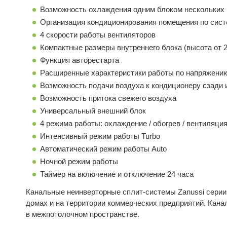
Возможность охлаждения одним блоком нескольких
Организация кондиционирования помещения по сист
4 скорости работы вентиляторов
Компактные размеры внутреннего блока (высота от 
Функция авторестарта
Расширенные характеристики работы по напряжени
Возможность подачи воздуха к кондиционеру сзади и
Возможность притока свежего воздуха
Универсальный внешний блок
4 режима работы: охлаждение / обогрев / вентиляция
Интенсивный режим работы Turbo
Автоматический режим работы Auto
Ночной режим работы
Таймер на включение и отключение 24 часа
Канальные неинверторные сплит-системы Zanussi серии
домах и на территории коммерческих предприятий. Кан
в межпотолочном пространстве.