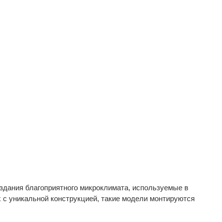
здания благоприятного микроклимата, используемые в
 с уникальной конструкцией, такие модели монтируются