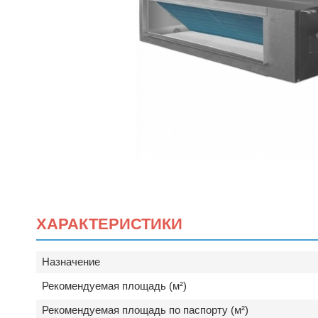
ХАРАКТЕРИСТИКИ
Назначение
Рекомендуемая площадь (м²)
Рекомендуемая площадь по паспорту (м²)