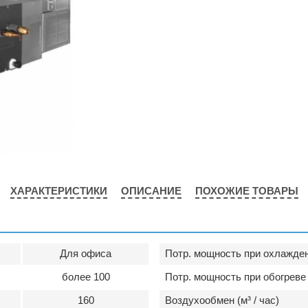
ХАРАКТЕРИСТИКИ
ОПИСАНИЕ
ПОХОЖИЕ ТОВАРЫ
Для офиса
Потр. мощность при охлажден
более 100
Потр. мощность при обогреве 
160
Воздухообмен (м³ / час)