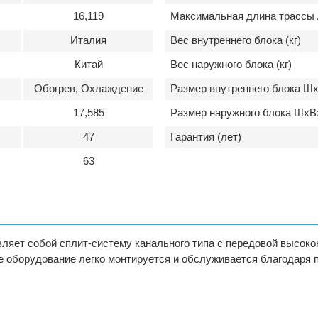
16,119
Максимальная длина трассы /
Италия
Вес внутреннего блока (кг)
Китай
Вес наружного блока (кг)
Обогрев, Охлаждение
Размер внутреннего блока Шх
17,585
Размер наружного блока ШхВ
47
Гарантия (лет)
63
ляет собой сплит-систему канального типа с передовой высоко
 оборудование легко монтируется и обслуживается благодаря 