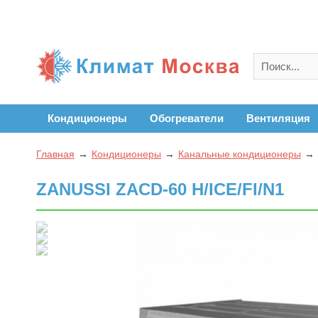
Кондиционеры
Обогреватели
Вентиляция
Главная
Кондиционеры
Канальные кондиционеры
ZANUSSI ZACD-60 H/ICE/FI/N1