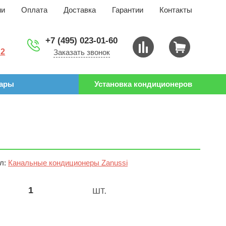
ии
Оплата
Доставка
Гарантии
Контакты
+7 (495) 023-01-60
 2
Заказать звонок
уары
Установка кондиционеров
л:
Канальные кондиционеры Zanussi
шт.