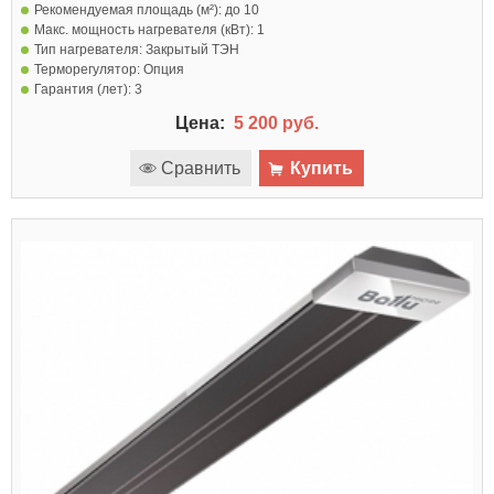
Рекомендуемая площадь (м²):
до 10
Макс. мощность нагревателя (кВт):
1
Тип нагревателя:
Закрытый ТЭН
Терморегулятор:
Опция
Гарантия (лет):
3
Цена:
5 200 руб.
Сравнить
Купить