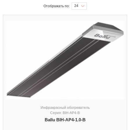
24
Отображать по:
Инфракрасный обогреватель
Серия: BIH-AP4-B
Ballu BIH-AP4-1.0-B