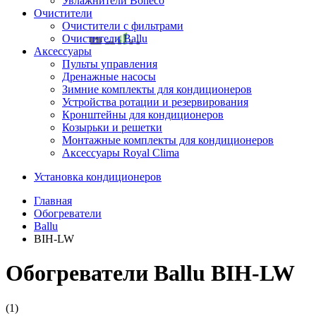
Увлажнители Boneco
Очистители
Очистители с фильтрами
Очистители Ballu
Аксессуары
Пульты управления
Дренажные насосы
Зимние комплекты для кондиционеров
Устройства ротации и резервирования
Кронштейны для кондиционеров
Козырьки и решетки
Монтажные комплекты для кондиционеров
Аксессуары Royal Clima
Установка кондиционеров
Главная
Обогреватели
Ballu
BIH-LW
Обогреватели Ballu BIH-LW
(1)