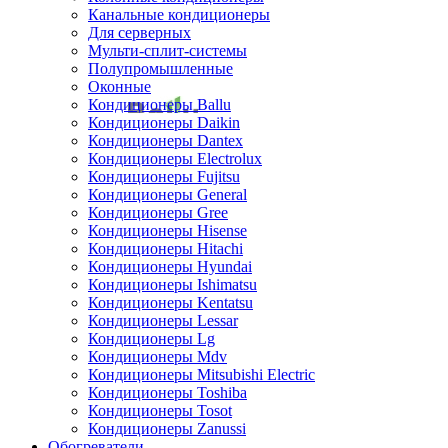
Канальные кондиционеры
Для серверных
Мульти-сплит-системы
Полупромышленные
Оконные
Кондиционеры Ballu
Кондиционеры Daikin
Кондиционеры Dantex
Кондиционеры Electrolux
Кондиционеры Fujitsu
Кондиционеры General
Кондиционеры Gree
Кондиционеры Hisense
Кондиционеры Hitachi
Кондиционеры Hyundai
Кондиционеры Ishimatsu
Кондиционеры Kentatsu
Кондиционеры Lessar
Кондиционеры Lg
Кондиционеры Mdv
Кондиционеры Mitsubishi Electric
Кондиционеры Toshiba
Кондиционеры Tosot
Кондиционеры Zanussi
Обогреватели