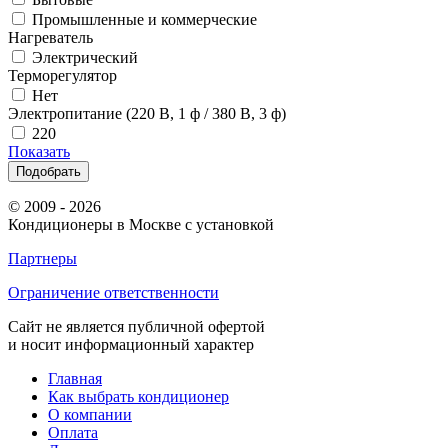
Промышленные и коммерческие
Нагреватель
Электрический
Терморегулятор
Нет
Электропитание (220 В, 1 ф / 380 В, 3 ф)
220
Показать
Подобрать
© 2009 - 2026
Кондиционеры в Москве с установкой
Партнеры
Ограничение ответственности
Сайт не является публичной офертой
и носит информационный характер
Главная
Как выбрать кондиционер
О компании
Оплата