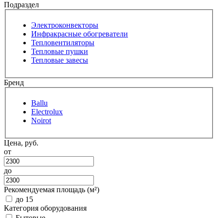
Подраздел
Электроконвекторы
Инфракрасные обогреватели
Тепловентиляторы
Тепловые пушки
Тепловые завесы
Бренд
Ballu
Electrolux
Noirot
Цена, руб.
от
до
Рекомендуемая площадь (м²)
до 15
Категория оборудования
Бытовые