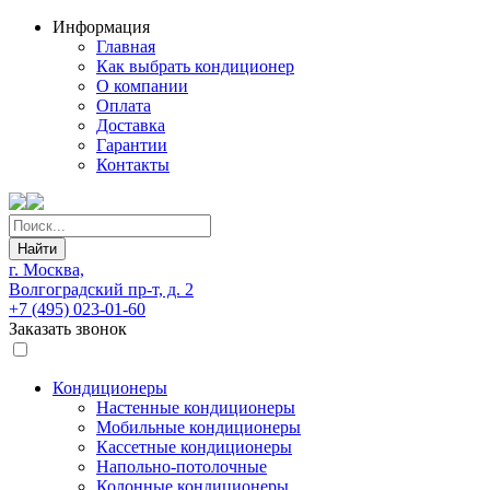
Информация
Главная
Как выбрать кондиционер
О компании
Оплата
Доставка
Гарантии
Контакты
Найти
г. Москва,
Волгоградский пр-т, д. 2
+7 (495) 023-01-60
Заказать звонок
Кондиционеры
Настенные кондиционеры
Мобильные кондиционеры
Кассетные кондиционеры
Напольно-потолочные
Колонные кондиционеры